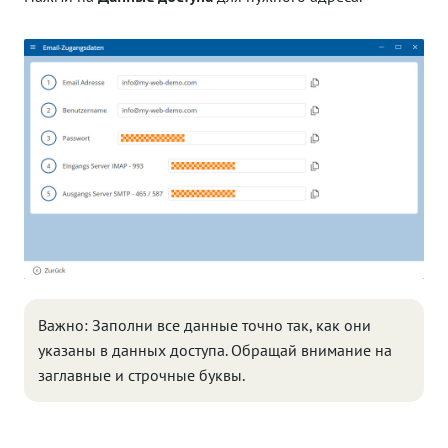
Важно: Заполни все данные точно так, как они
указаны в данных доступа. Обращай внимание на
заглавные и строчные буквы.