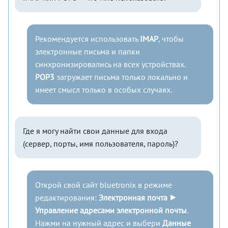
Рекомендуется использовать
IMAP
, чтобы
электронные письма и папки
синхронизировались на всех устройствах.
POP3
загружает письма только локально и
имеет смысл только в особых случаях.
Где я могу найти свои данные для входа
(сервер, порты, имя пользователя, пароль)?
Открой свой сайт bluetronix в режиме
редактирования:
Электронная почта ⯈
Управление адресами электронной почты
.
Нажми на нужный адрес и выбери
Данные