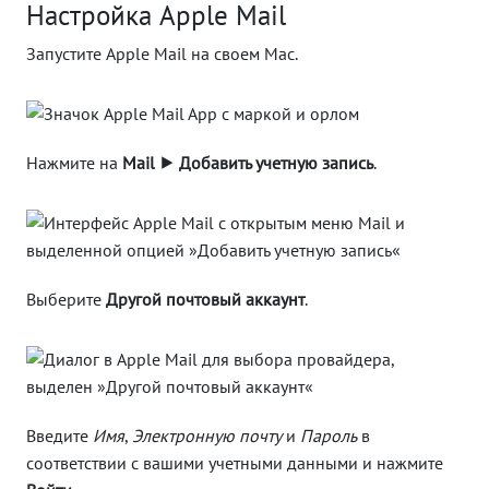
Настройка Apple Mail
Запустите Apple Mail на своем Mac.
Нажмите на
Mail ⯈ Добавить учетную запись
.
Выберите
Другой почтовый аккаунт
.
Введите
Имя
,
Электронную почту
и
Пароль
в
соответствии с вашими учетными данными и нажмите