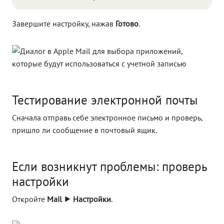
Завершите настройку, нажав
Готово
.
Тестирование электронной почты
Сначала отправь себе электронное письмо и проверь,
пришло ли сообщение в почтовый ящик.
Если возникнут проблемы: проверь
настройки
Откройте
Mail ⯈ Настройки
.