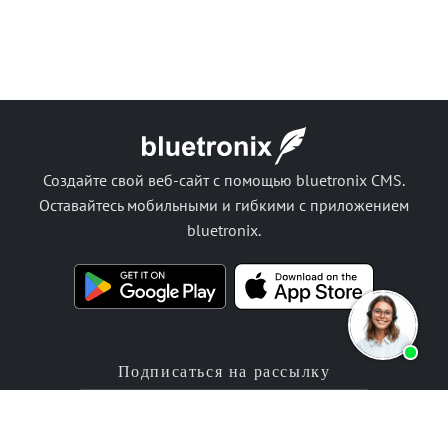
Создайте свой веб-сайт с помощью bluetronix CMS.
Оставайтесь мобильными и гибкими с приложением
bluetronix.
Подписаться на рассылку