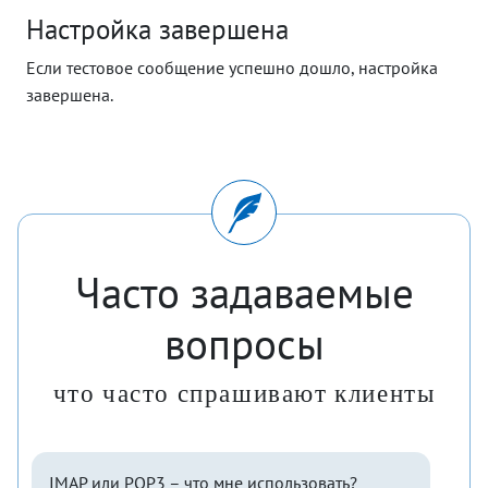
Настройка завершена
Если тестовое сообщение успешно дошло, настройка
завершена.
Часто задаваемые
вопросы
что часто спрашивают клиенты
IMAP или POP3 – что мне использовать?