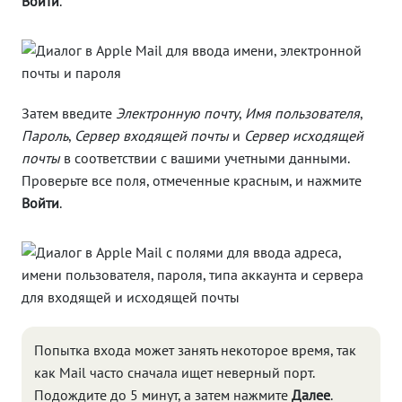
Войти
.
Затем введите
Электронную почту
,
Имя пользователя
,
Пароль
,
Сервер входящей почты
и
Сервер исходящей
почты
в соответствии с вашими учетными данными.
Проверьте все поля, отмеченные красным, и нажмите
Войти
.
Попытка входа может занять некоторое время, так
как Mail часто сначала ищет неверный порт.
Подождите до 5 минут, а затем нажмите
Далее
.