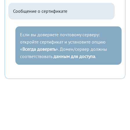
Сообщение о сертификате
Если вы доверяете почтовому серверу:
откройте сертификат и установите опцию
«
Всегда доверять
». Домен/сервер должны
соответствовать
данным для доступа
.