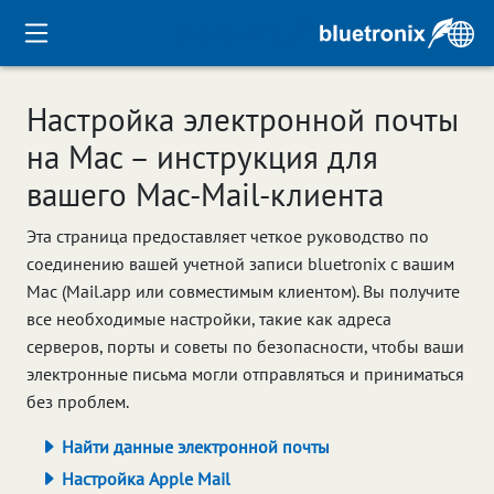
Настройка электронной почты
на Mac – инструкция для
вашего Mac-Mail-клиента
Эта страница предоставляет четкое руководство по
соединению вашей учетной записи bluetronix с вашим
Mac (Mail.app или совместимым клиентом). Вы получите
все необходимые настройки, такие как адреса
серверов, порты и советы по безопасности, чтобы ваши
электронные письма могли отправляться и приниматься
без проблем.
Найти данные электронной почты
Настройка Apple Mail