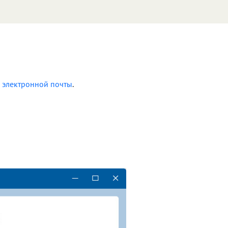
с электронной почты
.