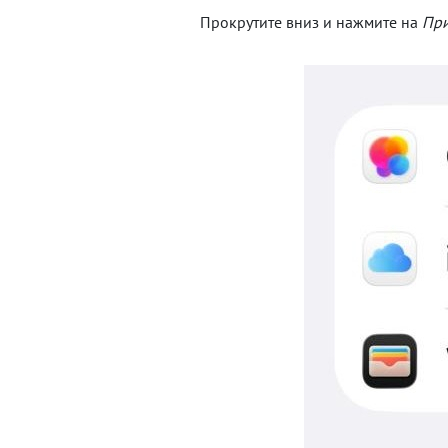
Прокрутите вниз и нажмите на
Пр