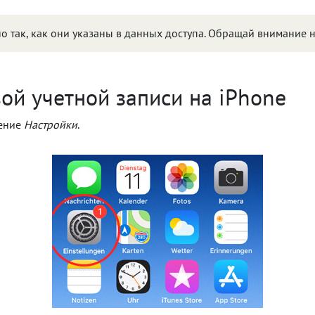
о так, как они указаны в данных доступа. Обращай внимание н
ой учетной записи на iPhone
жение
Настройки
.