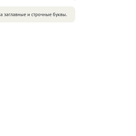
а заглавные и строчные буквы.