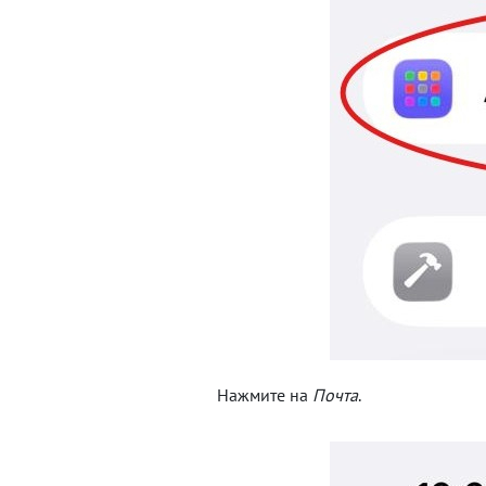
Нажмите на
Почта
.