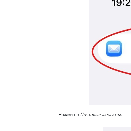
Нажми на
Почтовые аккаунты
.