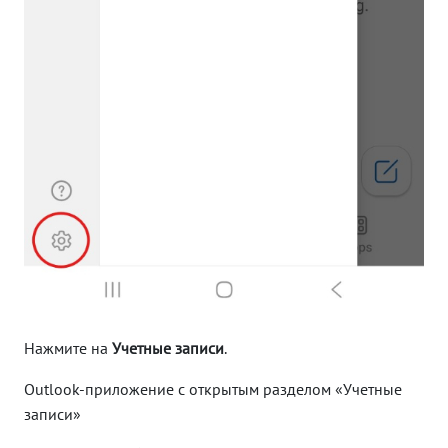
Нажмите на
Учетные записи
.
Outlook-приложение с открытым разделом «Учетные
записи»