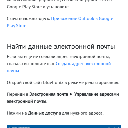
Google Play Store и установите.
Скачать можно здесь:
Приложение Outlook в Google
Play Store
Найти данные электронной почты
Если вы еще не создали адрес электронной почты,
сначала выполните шаг
Создать адрес электронной
почты
.
Открой свой сайт bluetronix в режиме редактирования.
Перейди в
Электронная почта
⯈
Управление адресами
электронной почты
.
Нажми на
Данные доступа
для нужного адреса.