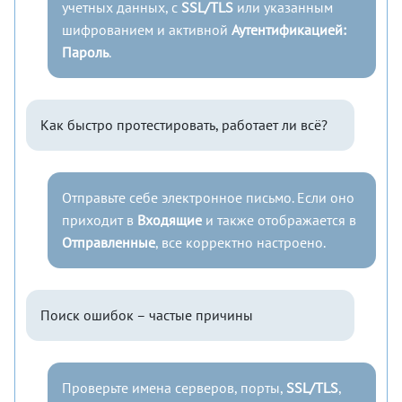
учетных данных, с
SSL/TLS
или указанным
шифрованием и активной
Аутентификацией:
Пароль
.
Как быстро протестировать, работает ли всё?
Отправьте себе электронное письмо. Если оно
приходит в
Входящие
и также отображается в
Отправленные
, все корректно настроено.
Поиск ошибок – частые причины
Проверьте имена серверов, порты,
SSL/TLS
,