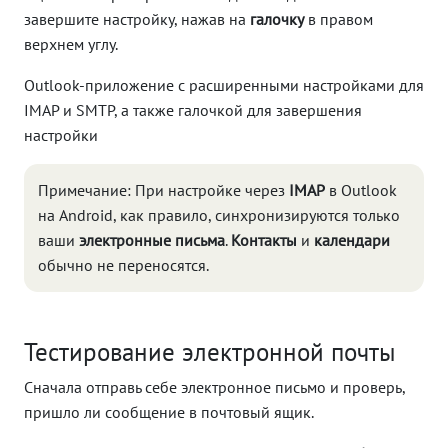
завершите настройку, нажав на
галочку
в правом
верхнем углу.
Outlook-приложение с расширенными настройками для
IMAP и SMTP, а также галочкой для завершения
настройки
Примечание: При настройке через
IMAP
в Outlook
на Android, как правило, синхронизируются только
ваши
электронные письма
.
Контакты
и
календари
обычно не переносятся.
Тестирование электронной почты
Сначала отправь себе электронное письмо и проверь,
пришло ли сообщение в почтовый ящик.