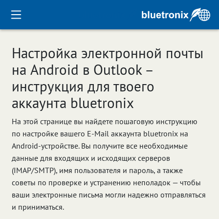
Настройка электронной почты
на Android в Outlook –
инструкция для твоего
аккаунта bluetronix
На этой странице вы найдете пошаговую инструкцию
по настройке вашего E-Mail аккаунта bluetronix на
Android-устройстве. Вы получите все необходимые
данные для входящих и исходящих серверов
(IMAP/SMTP), имя пользователя и пароль, а также
советы по проверке и устранению неполадок — чтобы
ваши электронные письма могли надежно отправляться
и приниматься.