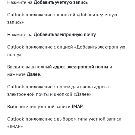
Нажмите на
Добавить учетную запись
.
Outlook-приложение с кнопкой «Добавить учетную
запись»
Нажмите на
Добавить электронную почту
.
Outlook-приложение с опцией «Добавить электронную
почту»
Введите ваш полный
адрес электронной почты
и
нажмите
Далее
.
Outlook-приложение с полем для ввода адреса
электронной почты и кнопкой «Далее»
Выберите тип учетной записи
IMAP
.
Outlook-приложение с выбором типа учетной записи
«IMAP»