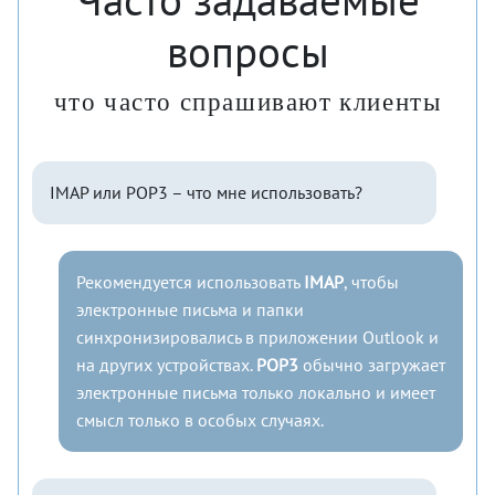
вопросы
что часто спрашивают клиенты
IMAP или POP3 – что мне использовать?
Рекомендуется использовать
IMAP
, чтобы
электронные письма и папки
синхронизировались в приложении Outlook и
на других устройствах.
POP3
обычно загружает
электронные письма только локально и имеет
смысл только в особых случаях.