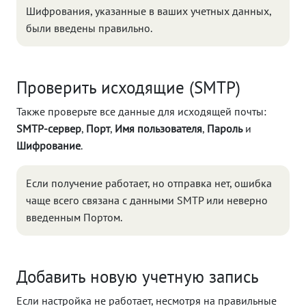
Шифрования, указанные в ваших учетных данных,
были введены правильно.
Проверить исходящие (SMTP)
Также проверьте все данные для исходящей почты:
SMTP-сервер
,
Порт
,
Имя пользователя
,
Пароль
и
Шифрование
.
Если получение работает, но отправка нет, ошибка
чаще всего связана с данными SMTP или неверно
введенным Портом.
Добавить новую учетную запись
Если настройка не работает, несмотря на правильные