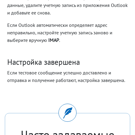
данные, удалите учетную запись из приложения Outlook
и добавьте ее снова.
Если Outlook автоматически определяет адрес
неправильно, настройте учетную запись заново и
выберите вручную
IMAP
.
Настройка завершена
Если тестовое сообщение успешно доставлено и
отправка и получение работают, настройка завершена.
Часто задаваемые