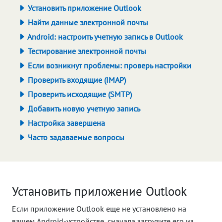
Установить приложение Outlook
Найти данные электронной почты
Android: настроить учетную запись в Outlook
Тестирование электронной почты
Если возникнут проблемы: проверь настройки
Проверить входящие (IMAP)
Проверить исходящие (SMTP)
Добавить новую учетную запись
Настройка завершена
Часто задаваемые вопросы
Установить приложение Outlook
Если приложение Outlook еще не установлено на
вашем Android-устройстве, сначала загрузите его из