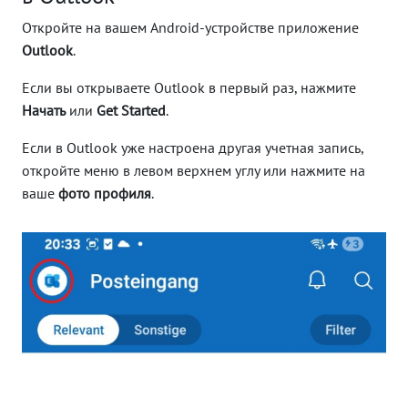
Откройте на вашем Android-устройстве приложение
Outlook
.
Если вы открываете Outlook в первый раз, нажмите
Начать
или
Get Started
.
Если в Outlook уже настроена другая учетная запись,
откройте меню в левом верхнем углу или нажмите на
ваше
фото профиля
.