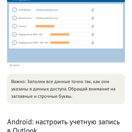
Важно: Заполни все данные точно так, как они
указаны в данных доступа. Обращай внимание на
заглавные и строчные буквы.
Android: настроить учетную запись
в Outlook