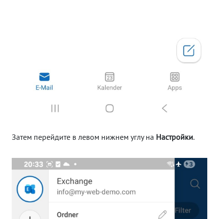
Затем перейдите в левом нижнем углу на
Настройки
.